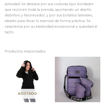
actividad. Se destaca por sus costuras tipo bordador
que recorren toda la prenda, aportando un diseño
distintivo y favorecedor, y por sus bolsillos laterales,
ideales para llevar lo esencial de forma práctica. Se
caracteriza por su elasticidad excepcional y suavidad al
tacto.
Productos relacionados
AGOTADO