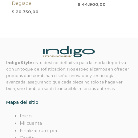
Degrade
$
44.900,00
$
20.350,00
IndigoStyle
es tu destino definitivo para la moda deportiva
con un toque de sofisticación. Nos especializamos en ofrecer
prendas que combinan diseño innovador y tecnología
avanzada, asegurando que cada pieza no solo te haga ver
bien, sino también sentirte increíble mientras entrenas
Mapa del sitio
Inicio
Mi cuenta
Finalizar compra