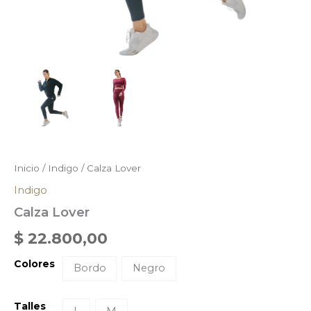
Inicio
/
Indigo
/ Calza Lover
Indigo
Calza Lover
$
22.800,00
Colores
Bordo
Negro
Talles