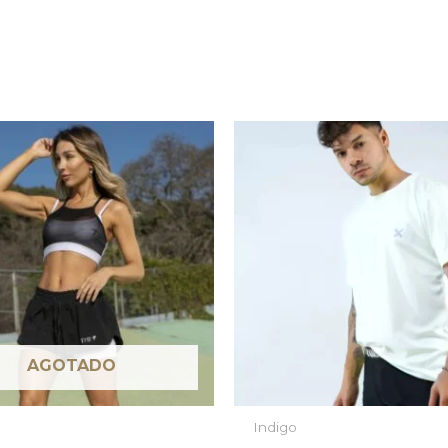
AGOTADO
Indigo