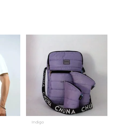
Indigo