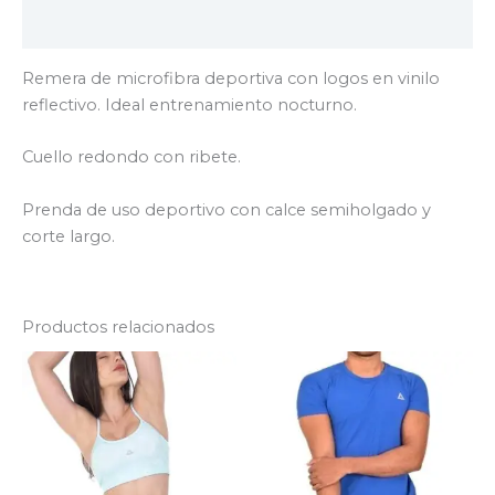
Valoraciones (0)
Remera de microfibra deportiva con logos en vinilo
reflectivo. Ideal entrenamiento nocturno.
Cuello redondo con ribete.
Prenda de uso deportivo con calce semiholgado y
corte largo.
Productos relacionados