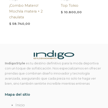
¡Combo Matero!
Top Tokio
Mochila matera + 2
$
10.800,00
chaulata
$
58.740,00
IndigoStyle
es tu destino definitivo para la moda deportiva
con un toque de sofisticación. Nos especializamos en ofrecer
prendas que combinan diseño innovador y tecnología
avanzada, asegurando que cada pieza no solo te haga ver
bien, sino también sentirte increíble mientras entrenas
Mapa del sitio
Inicio