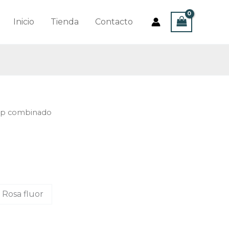
Inicio
Tienda
Contacto
op combinado
Rosa fluor