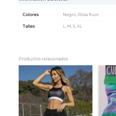
Colores
Negro, Rosa fluor
Talles
L, M, S, XL
Productos relacionados