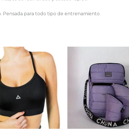
o. Pensada para todo tipo de entrenamiento.