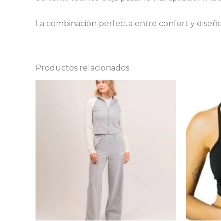
La combinación perfecta entre confort y diseñ
Productos relacionados