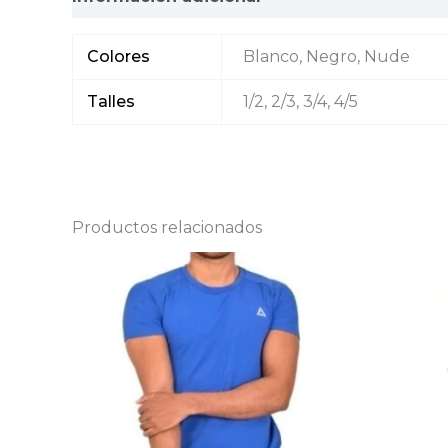
Colores
Blanco, Negro, Nude
Talles
1/2, 2/3, 3/4, 4/5
Productos relacionados