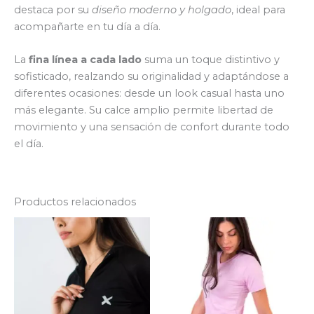
destaca por su
diseño moderno y holgado
, ideal para
acompañarte en tu día a día.
La
fina línea a cada lado
suma un toque distintivo y
sofisticado, realzando su originalidad y adaptándose a
diferentes ocasiones: desde un look casual hasta uno
más elegante. Su calce amplio permite libertad de
movimiento y una sensación de confort durante todo
el día.
Productos relacionados