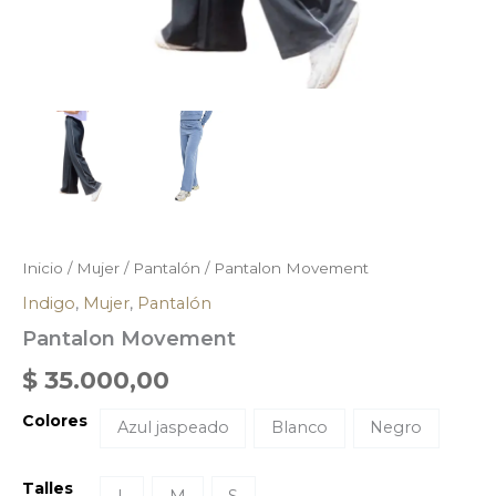
Inicio
/
Mujer
/
Pantalón
/ Pantalon Movement
Indigo
,
Mujer
,
Pantalón
Pantalon Movement
$
35.000,00
Colores
Azul jaspeado
Blanco
Negro
Talles