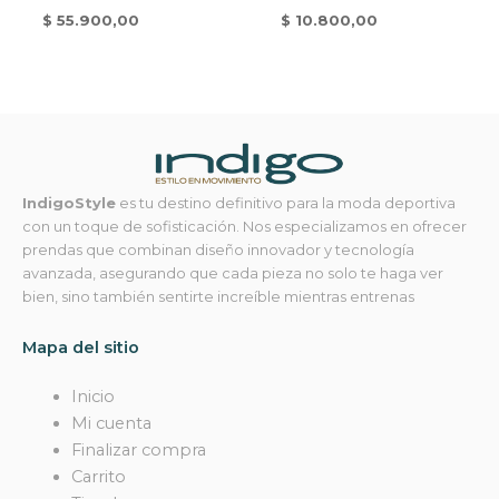
$
55.900,00
$
10.800,00
IndigoStyle
es tu destino definitivo para la moda deportiva
con un toque de sofisticación. Nos especializamos en ofrecer
prendas que combinan diseño innovador y tecnología
avanzada, asegurando que cada pieza no solo te haga ver
bien, sino también sentirte increíble mientras entrenas
Mapa del sitio
Inicio
Mi cuenta
Finalizar compra
Carrito