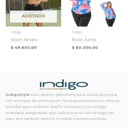
AGOTADO
Indigo
Indigo
Short Amaro
Buzo Jump
$
49.600,00
$
60.000,00
IndigoStyle
es tu destino definitivo para la moda deportiva
con un toque de sofisticación. Nos especializamos en ofrecer
prendas que combinan diseño innovador y tecnología
avanzada, asegurando que cada pieza no solo te haga ver
bien, sino también sentirte increíble mientras entrenas