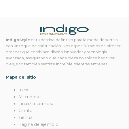
IndigoStyle
es tu destino definitivo para la moda deportiva
con un toque de sofisticación. Nos especializamos en ofrecer
prendas que combinan diseño innovador y tecnología
avanzada, asegurando que cada pieza no solo te haga ver
bien, sino también sentirte increíble mientras entrenas
Mapa del sitio
Inicio
Mi cuenta
Finalizar compra
Carrito
Tienda
Página de ejemplo