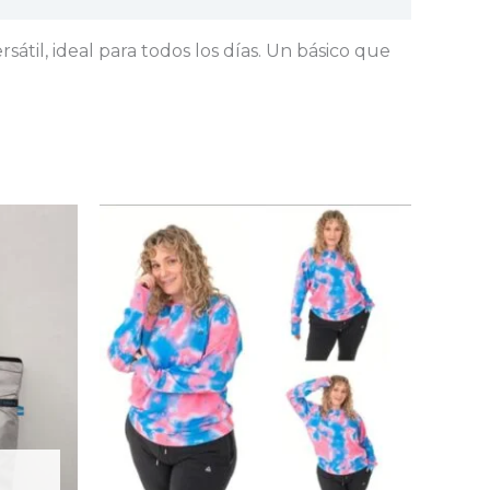
átil, ideal para todos los días. Un básico que