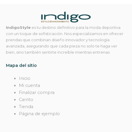
IndigoStyle
es tu destino definitivo para la moda deportiva
con un toque de sofisticación. Nos especializamos en ofrecer
prendas que combinan diseño innovador y tecnología
avanzada, asegurando que cada pieza no solo te haga ver
bien, sino también sentirte increíble mientras entrenas
Mapa del sitio
Inicio
Mi cuenta
Finalizar compra
Carrito
Tienda
Página de ejemplo