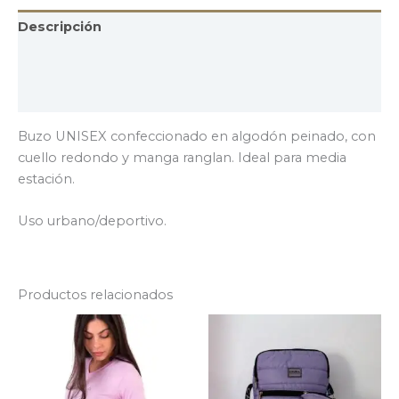
Descripción
Información adicional
Valoraciones (0)
Buzo UNISEX confeccionado en algodón peinado, con
cuello redondo y manga ranglan. Ideal para media
estación.
Uso urbano/deportivo.
Productos relacionados