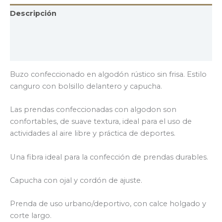
Descripción
Información adicional
Valoraciones (0)
Buzo confeccionado en algodón rústico sin frisa. Estilo
canguro con bolsillo delantero y capucha.
Las prendas confeccionadas con algodon son
confortables, de suave textura, ideal para el uso de
actividades al aire libre y práctica de deportes.
Una fibra ideal para la confección de prendas durables.
Capucha con ojal y cordón de ajuste.
Prenda de uso urbano/deportivo, con calce holgado y
corte largo.