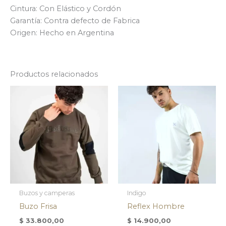
Cintura: Con Elástico y Cordón
Garantía: Contra defecto de Fabrica
Origen: Hecho en Argentina
Productos relacionados
Buzos y camperas
Indigo
Buzo Frisa
Reflex Hombre
$
33.800,00
$
14.900,00