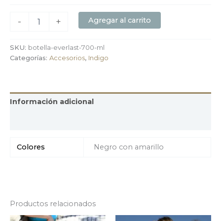
Agregar al carrito
-
+
SKU:
botella-everlast-700-ml
Categorías:
Accesorios
,
Indigo
Información adicional
Valoraciones (0)
Colores
Negro con amarillo
Productos relacionados