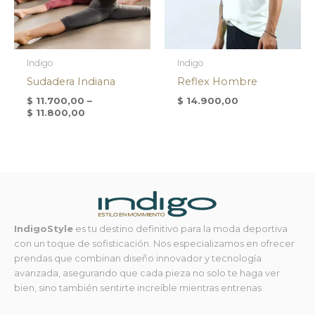
Indigo
Indigo
Sudadera Indiana
Reflex Hombre
$
11.700,00
–
$
14.900,00
$
11.800,00
IndigoStyle
es tu destino definitivo para la moda deportiva
con un toque de sofisticación. Nos especializamos en ofrecer
prendas que combinan diseño innovador y tecnología
avanzada, asegurando que cada pieza no solo te haga ver
bien, sino también sentirte increíble mientras entrenas