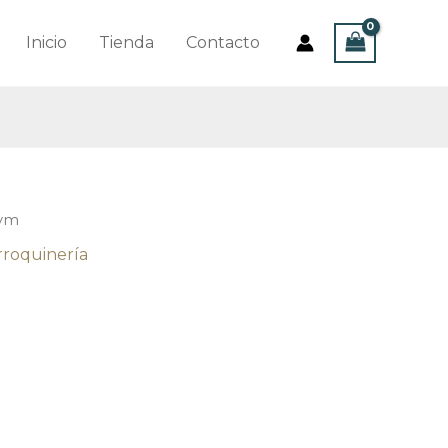
Inicio
Tienda
Contacto
Gym
roquinería