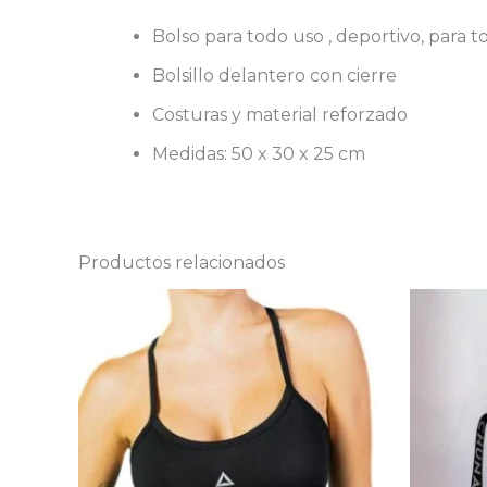
Bolso para todo uso , deportivo, para to
Bolsillo delantero con cierre
Costuras y material reforzado
Medidas: 50 x 30 x 25 cm
Productos relacionados