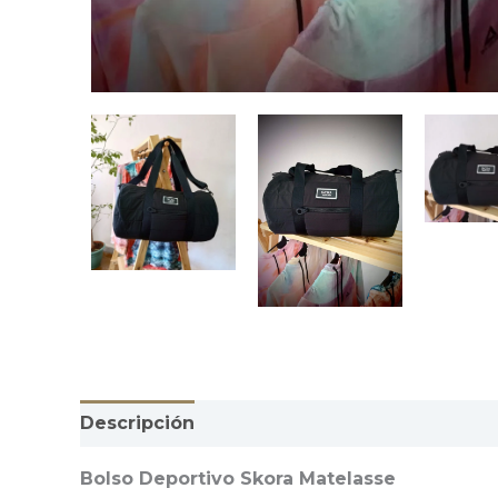
Descripción
Información adicional
Valor
Bolso Deportivo Skora Matelasse