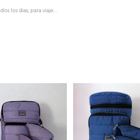
dos los dias, para viaje…