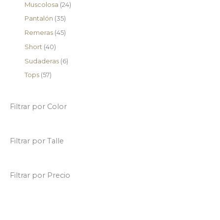
Muscolosa
24
Pantalón
35
Remeras
45
Short
40
Sudaderas
6
Tops
57
Filtrar por Color
Filtrar por Talle
Filtrar por Precio