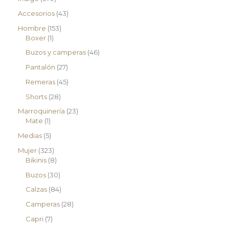
Accesorios
43
Hombre
153
Boxer
1
Buzos y camperas
46
Pantalón
27
Remeras
45
Shorts
28
Marroquinería
23
Mate
1
Medias
5
Mujer
323
Bikinis
8
Buzos
30
Calzas
84
Camperas
28
Capri
7