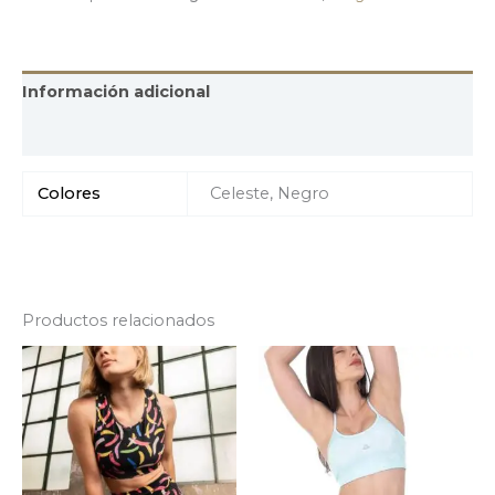
Información adicional
Valoraciones (0)
Colores
Celeste, Negro
Productos relacionados