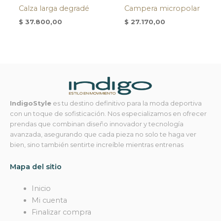
Calza larga degradé
Campera micropolar
$
37.800,00
$
27.170,00
IndigoStyle
es tu destino definitivo para la moda deportiva
con un toque de sofisticación. Nos especializamos en ofrecer
prendas que combinan diseño innovador y tecnología
avanzada, asegurando que cada pieza no solo te haga ver
bien, sino también sentirte increíble mientras entrenas
Mapa del sitio
Inicio
Mi cuenta
Finalizar compra