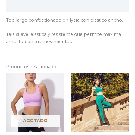
Valoraciones (0)
Top largo confeccionado en lycra con elástico ancho.
Tela suave, elástica y resistente que permite máxima
amplitud en tus movimientos.
Productos relacionados
AGOTADO