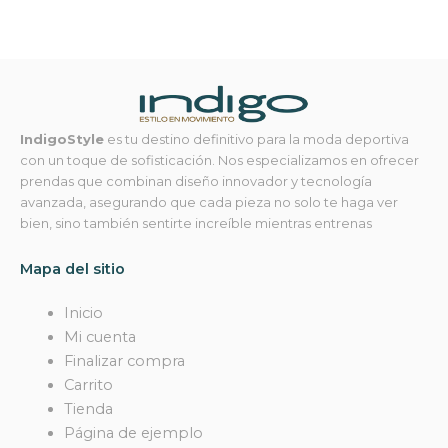
IndigoStyle
es tu destino definitivo para la moda deportiva
con un toque de sofisticación. Nos especializamos en ofrecer
prendas que combinan diseño innovador y tecnología
avanzada, asegurando que cada pieza no solo te haga ver
bien, sino también sentirte increíble mientras entrenas
Mapa del sitio
Inicio
Mi cuenta
Finalizar compra
Carrito
Tienda
Página de ejemplo