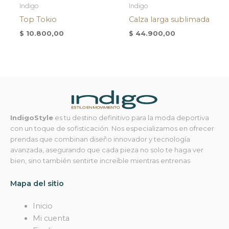
Indigo
Indigo
Top Tokio
Calza larga sublimada
$
10.800,00
$
44.900,00
IndigoStyle
es tu destino definitivo para la moda deportiva
con un toque de sofisticación. Nos especializamos en ofrecer
prendas que combinan diseño innovador y tecnología
avanzada, asegurando que cada pieza no solo te haga ver
bien, sino también sentirte increíble mientras entrenas
Mapa del sitio
Inicio
Mi cuenta