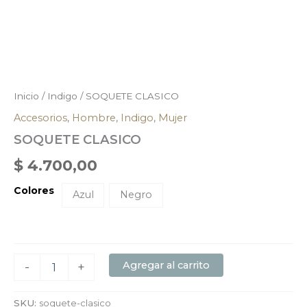
Inicio
/
Indigo
/ SOQUETE CLASICO
Accesorios
,
Hombre
,
Indigo
,
Mujer
SOQUETE CLASICO
$
4.700,00
Colores
Azul
Negro
Agregar al carrito
-
+
SKU:
soquete-clasico