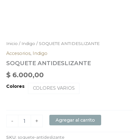
Inicio
/
Indigo
/ SOQUETE ANTIDESLIZANTE
Accesorios
,
Indigo
SOQUETE ANTIDESLIZANTE
$
6.000,00
Colores
COLORES VARIOS
Agregar al carrito
-
+
SKU:
soquete-antideslizante