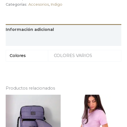
Categorías:
Accesorios
,
Indigo
Información adicional
Valoraciones (0)
Colores
COLORES VARIOS
Productos relacionados