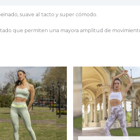
einado, suave al tacto y super cómodo.
 costado que permiten una mayora amplitud de movimient