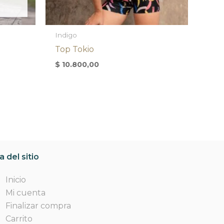
Indigo
Top Tokio
$
10.800,00
 del sitio
Inicio
Mi cuenta
Finalizar compra
Carrito