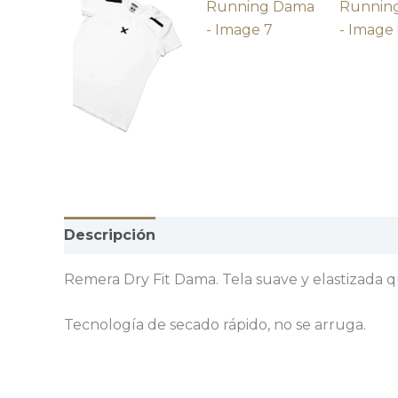
Descripción
Información adicional
Valor
Remera Dry Fit Dama. Tela suave y elastizada 
Tecnología de secado rápido, no se arruga.