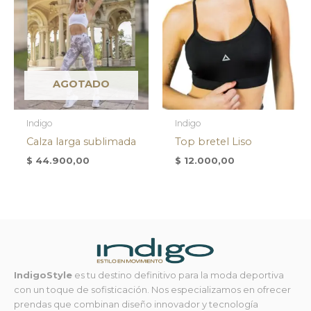
AGOTADO
Indigo
Indigo
Calza larga sublimada
Top bretel Liso
$
44.900,00
$
12.000,00
IndigoStyle
es tu destino definitivo para la moda deportiva
con un toque de sofisticación. Nos especializamos en ofrecer
prendas que combinan diseño innovador y tecnología