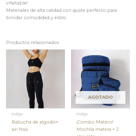
infaltable!
Materiales de alta calidad con ajuste perfecto para
brindar comodidad y estilo.
Productos relacionados
AGOTADO
Indigo
Indigo
Babucha de algodón
¡Combo Matero!
sin frisa
Mochila matera + 2