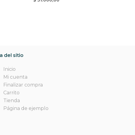
 del sitio
Inicio
Mi cuenta
Finalizar compra
Carrito
Tienda
Página de ejemplo