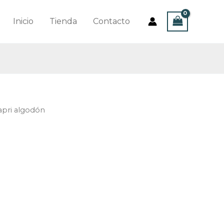
Inicio
Tienda
Contacto
apri algodón