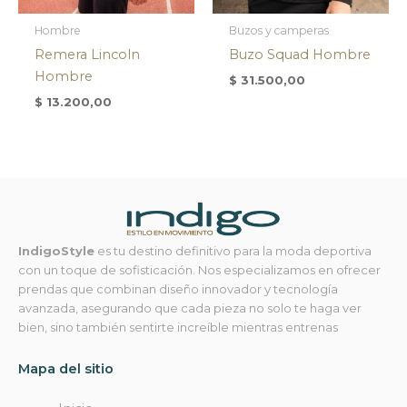
Hombre
Buzos y camperas
Remera Lincoln
Buzo Squad Hombre
Hombre
$
31.500,00
$
13.200,00
IndigoStyle
es tu destino definitivo para la moda deportiva
con un toque de sofisticación. Nos especializamos en ofrecer
prendas que combinan diseño innovador y tecnología
avanzada, asegurando que cada pieza no solo te haga ver
bien, sino también sentirte increíble mientras entrenas
Mapa del sitio