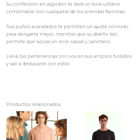
Su confección en algodón te dará un look urbano
combinable con cualquiera de tus prendas favoritas.
Sus puños acanalados te permiten un ajuste cómodo
para abrigarte mejor, mientras que su diseño liso
permite que luzcas un look casual y canchero.
Llevá tus pertenencias con vos en sus amplios bolsillos
y salí a destacarte con estilo.
Productos relacionados