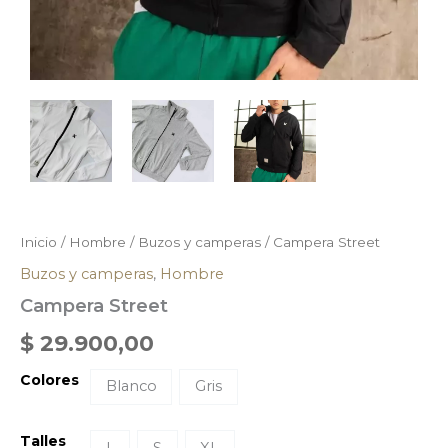
Inicio
/
Hombre
/
Buzos y camperas
/ Campera Street
Buzos y camperas
,
Hombre
Campera Street
$
29.900,00
Colores
Blanco
Gris
Talles