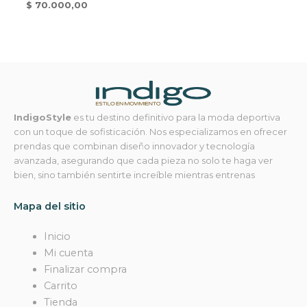
$
70.000,00
IndigoStyle
es tu destino definitivo para la moda deportiva
con un toque de sofisticación. Nos especializamos en ofrecer
prendas que combinan diseño innovador y tecnología
avanzada, asegurando que cada pieza no solo te haga ver
bien, sino también sentirte increíble mientras entrenas
Mapa del sitio
Inicio
Mi cuenta
Finalizar compra
Carrito
Tienda