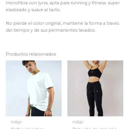
microfibra con lycra, apta para running y fitness. super
elastizado y suave al tacto.
No pierde el color original, mantiene la forma a través
del tiempo y de sus permanentes lavados.
Productos relacionados
Indigo
Indigo