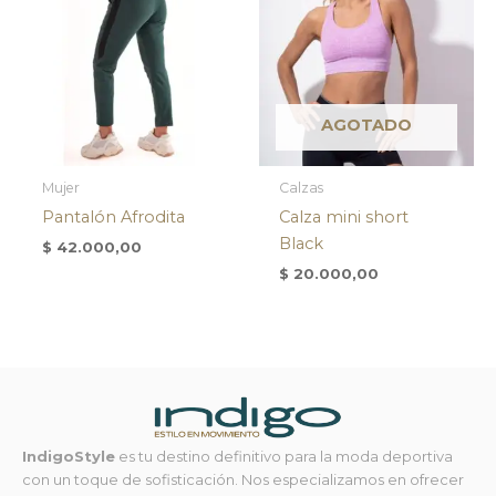
AGOTADO
Mujer
Calzas
Pantalón Afrodita
Calza mini short
Black
$
42.000,00
$
20.000,00
IndigoStyle
es tu destino definitivo para la moda deportiva
con un toque de sofisticación. Nos especializamos en ofrecer