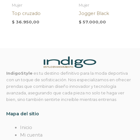
Mujer
Mujer
Top cruzado
Jogger Black
$
36.950,00
$
57.000,00
IndigoStyle
es tu destino definitivo para la moda deportiva
con un toque de sofisticación. Nos especializamos en ofrecer
prendas que combinan diseño innovador y tecnología
avanzada, asegurando que cada pieza no solo te haga ver
bien, sino también sentirte increíble mientras entrenas
Mapa del sitio
Inicio
Mi cuenta