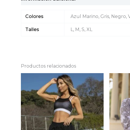
Colores
Azul Marino, Gris, Negro, 
Talles
L, M, S, XL
Productos relacionados