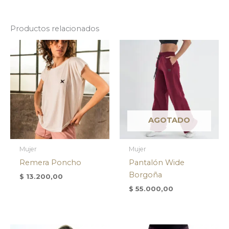
Productos relacionados
AGOTADO
Mujer
Mujer
Remera Poncho
Pantalón Wide
Borgoña
$
13.200,00
$
55.000,00