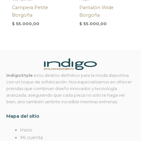
Campera Petite
Pantalón Wide
Borgoña
Borgoña
$
55.000,00
$
55.000,00
IndigoStyle
es tu destino definitivo para la moda deportiva
con un toque de sofisticación. Nos especializamos en ofrecer
prendas que combinan diseño innovador y tecnología
avanzada, asegurando que cada pieza no solo te haga ver
bien, sino también sentirte increíble mientras entrenas
Mapa del sitio
Inicio
Mi cuenta