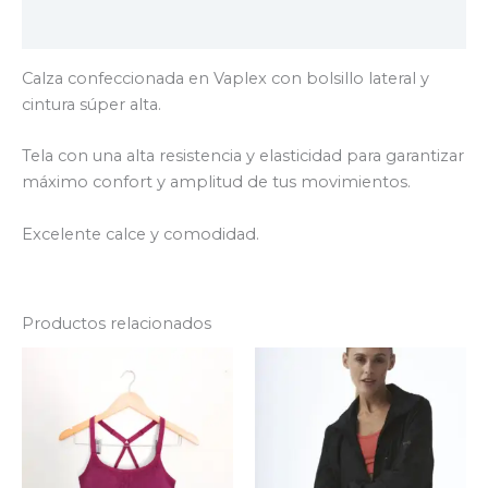
Valoraciones (0)
Calza confeccionada en Vaplex con bolsillo lateral y
cintura súper alta.
Tela con una alta resistencia y elasticidad para garantizar
máximo confort y amplitud de tus movimientos.
Excelente calce y comodidad.
Productos relacionados