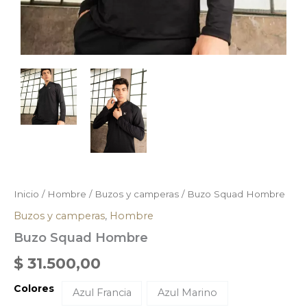
Inicio
/
Hombre
/
Buzos y camperas
/ Buzo Squad Hombre
Buzos y camperas
,
Hombre
Buzo Squad Hombre
$
31.500,00
Colores
Azul Francia
Azul Marino