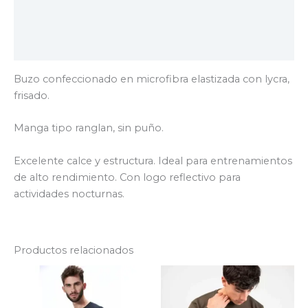
Información adicional
Valoraciones (0)
Buzo confeccionado en microfibra elastizada con lycra,
frisado.
Manga tipo ranglan, sin puño.
Excelente calce y estructura. Ideal para entrenamientos
de alto rendimiento. Con logo reflectivo para
actividades nocturnas.
Productos relacionados