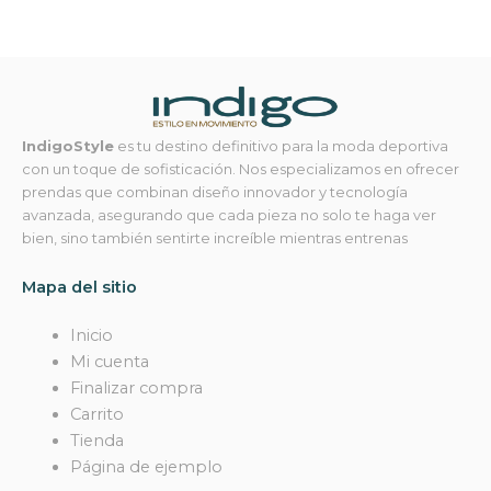
IndigoStyle
es tu destino definitivo para la moda deportiva
con un toque de sofisticación. Nos especializamos en ofrecer
prendas que combinan diseño innovador y tecnología
avanzada, asegurando que cada pieza no solo te haga ver
bien, sino también sentirte increíble mientras entrenas
Mapa del sitio
Inicio
Mi cuenta
Finalizar compra
Carrito
Tienda
Página de ejemplo