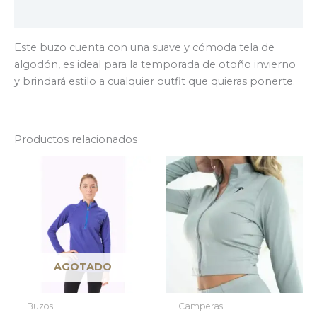
Valoraciones (0)
Este buzo cuenta con una suave y cómoda tela de
algodón, es ideal para la temporada de otoño invierno
y brindará estilo a cualquier outfit que quieras ponerte.
Productos relacionados
AGOTADO
Buzos
Camperas