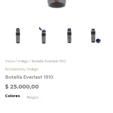
Inicio
/
Indigo
/ Botella Everlast 1910
Accesorios
,
Indigo
Botella Everlast 1910
$
25.000,00
Colores
Negro